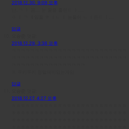
2018.12.30, 9:09 오후
난..ㄱ ㅏ 끔…. 눈 물을 흘린ㄷ ㅏ…..
ㅇ ㅣ ㄱ ㅔ임을 ㅎ ㅏㄴ ㅣ 눈물이 ㄴ ㅏ온ㄷ ㅏ….
답글
오승준
댓글:
2018.12.29, 3:38 오후
ㅋㅋㅋㅋㅋㅋㅋㅋㅋㅋㅋㅋㅋㅋㅋㅋㅋㅋㅋㅋㅋㅋㅋㅋㅋ
ㅋㅋㅋㅋㅋㅋㅋㅋㅋㅋㅋㅋㅋㅋㅋㅋㅋㅋㅋㅋㅋㅋㅋㅋㅋ
ㅋㅋㅋㅋㅋㅋㅋㅋㅋㅋㅋㅋㅋㅋㅋㅋ
ㅍ 푸키푸키 정말재미있는게임
답글
오승준
댓글:
2018.12.27, 4:27 오후
ㅎㅎㅎㅎㅎㅎㅎㅎㅎㅎㅎㅎㅎㅎㅎㅎㅎㅎㅎㅎㅎㅎㅎㅎㅎ
ㅎㅎㅎㅎㅎㅎㅎㅎㅎㅎㅎㅎㅎㅎㅎㅎㅎㅎㅎㅎㅎㅎㅎㅎㅎ
ㅎㅎㅎㅎㅎㅎㅎㅎㅎㅎㅎㅎㅎㅎㅎㅎㅎㅎㅎㅎㅎㅎㅎㅎㅎ
ㅎㅎㅎㅎㅎㅎㅎㅎㅎㅎㅎㅎㅎㅎㅎㅎㅎㅎㅎㅎㅎㅎㅎㅎㅎ