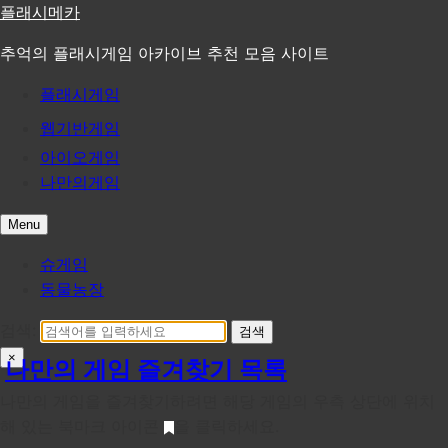
Skip
플래시메카
to
추억의 플래시게임 아카이브 추천 모음 사이트
content
플래시게임
웹기반게임
아이오게임
나만의게임
Menu
슈게임
동물농장
검색:
×
나만의 게임 즐겨찾기 목록
나만의 게임을 즐겨찾기하려면 해당 게임의 우측 상단에 위치
해 있는 북마크 아이콘
을 클릭하세요.