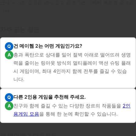
연사/사거리 감각을 먼저 잡고 들어가면 기록이 빠르게 줄어듭
니다.
자주 묻는 질문
건 메이헴 2는 어떤 게임인가요?
총과 폭탄으로 상대를 밀어 절벽 아래로 떨어뜨려 생명
력을 줄이는 링아웃 방식의 멀티플레이 액션 슈팅 플래
시 게임이며, 최대 4인까지 함께 전투를 즐길 수 있습
니다.
다른 2인용 게임을 추천해 주세요.
친구와 함께 즐길 수 있는 다양한 장르의 작품들을
2인
용게임 모음
을 통해 한 눈에 확인할 수 있습니다.
건 메이헴 2 다운로드