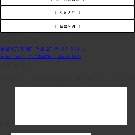
엘레먼트
물불게임
Post Views:
309
물불게임 5 엘레먼트 2인용 게임하기 →
글
← 테트리스 무료게임하기 플래시버전
탐
답글 남기기
색
이메일 주소는 공개되지 않습니다.
필수 필드는
*
로 표시됩니다
댓글
*