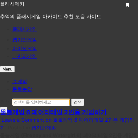
Skip
플래시메카
to
추억의 플래시게임 아카이브 추천 모음 사이트
content
플래시게임
웹기반게임
아이오게임
나만의게임
Menu
슈게임
동물농장
검색:
×
물불게임 6 페어리테일 2인용 게임하기
Leave a Comment
on 물불게임 6 페어리테일 2인용 게임하
기
Posted in
웹기반게임
물불게임 (Fireboy and Watergirl 6) 페어리테일 2인용 게임하