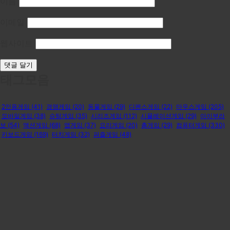
이름
이메일
웹사이트
태그모음
2인용게임
(41)
경영게임
(20)
동물게임
(29)
디펜스게임
(22)
마우스게임
(205)
모바일게임
(38)
슈팅게임
(35)
시리즈게임
(112)
시뮬레이션게임
(29)
아이부라
보
(54)
액션게임
(68)
앱게임
(37)
요리게임
(20)
총게임
(29)
컴퓨터게임
(330)
키보드게임
(169)
터치게임
(32)
퍼즐게임
(48)