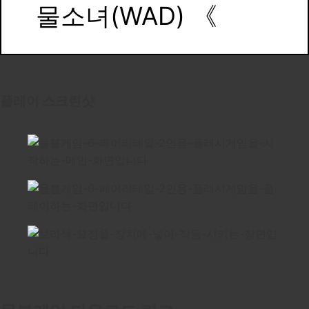
물소녀(WAD)
플레이 스크린샷