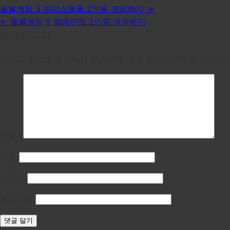
물불게임 3 아이스템플 2인용 게임하기 →
글
← 물불게임 5 엘레먼트 2인용 게임하기
탐
답글 남기기
색
이메일 주소는 공개되지 않습니다.
필수 필드는
*
로 표시됩니다
댓글
*
이름
이메일
웹사이트