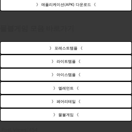
애플리케이션(APK) 다운로드
물불게임
모음
바로가기
포레스트템플
라이트템플
아이스템플
엘레먼트
페어리테일
물불게임
Post Views:
454