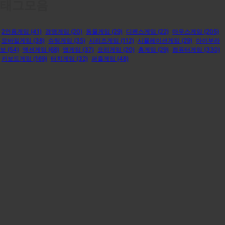
태그모음
2인용게임
(41)
경영게임
(20)
동물게임
(29)
디펜스게임
(22)
마우스게임
(205)
모바일게임
(38)
슈팅게임
(35)
시리즈게임
(112)
시뮬레이션게임
(29)
아이부라
보
(54)
액션게임
(68)
앱게임
(37)
요리게임
(20)
총게임
(29)
컴퓨터게임
(330)
키보드게임
(169)
터치게임
(32)
퍼즐게임
(48)