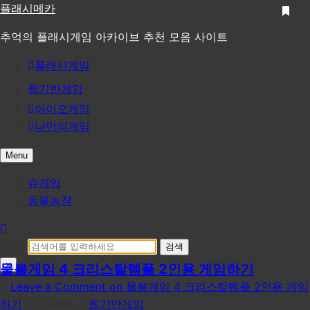
Skip
플래시메카
to
추억의 플래시게임 아카이브 추천 모음 사이트
content
플래시게임
웹기반게임
아이오게임
나만의게임
Menu
슈게임
동물농장
검색:
×
물불게임 4 크리스탈템플 2인용 게임하기
Leave a Comment
on 물불게임 4 크리스탈템플 2인용 게임
하기
Posted in
웹기반게임