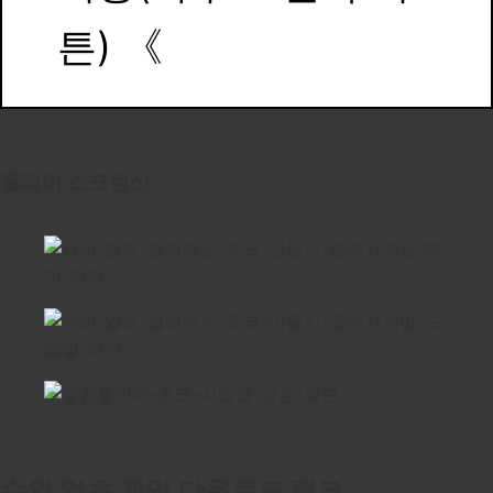
튼)
플레이 스크린샷
슈의 얼초 게임
다운로드
링크