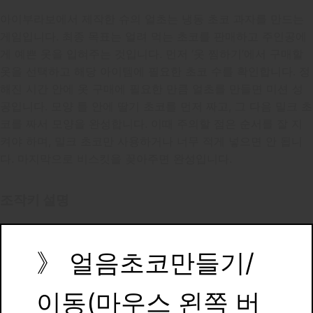
아이부라보에서 제작한 슈의 얼초는 냉동 초코 과자를 만드는
게임입니다. 최종 목표는 얼려 먹는 초코를 판매하고 주인공에
게 예쁜 옷을 입혀주는 것입니다. 먼저 ‘옷 찜하기’에서 구매할
옷을 선택하고 해당 아이템에 필요한 초코 수를 확인합니다. 정
해진 시간 안에 옷 구매에 필요한 만큼 얼초를 만들면 미션 성
공입니다. 모양 틀 안에 딸기 초코를 먼저 짜고, 그 다음 밀크 초
코를 짜서 모양을 완성합니다. 이때 주의할 점은 순서를 잘 지
켜야 하며, 밀크 초코만 사용하거나 너무 적게 넣으면 안 됩니
다. 마지막으로 비스킷을 꽂아주면 완성입니다.
조작키 설명
얼음초코만들기/
이동(마우스 왼쪽 버