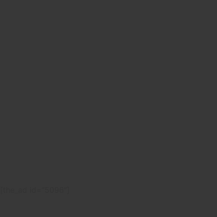
[the_ad id=”5096″]