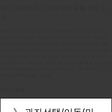
슈의 얌얌 하우스 과자 매치 퍼즐 게임 소
개
슈의 얌얌 하우스는 과자 매치 퍼즐 게임입니다. 주인공 슈는
꿈에 그리던 과자집 만들기 대회에 드디어 참가하게 되었지만,
혼자서 모든 작업을 수행하기에는 일손이 턱없이 부족한 상황
입니다. 목표는 제한된 시간 내에 화면에 나타나는 같은 그림의
접시들을 정해진 개수만큼 정확히 모아서 접시를 성공적으로
깨는 것입니다. 여러분이 그동안 갈고닦은 퍼즐 해결 능력과 빠
른 판단력을 발휘하여 어려움에 처한 슈를 도와 화려하고 멋진
과자집을 함께 만들어 보세요.
조작키 설명