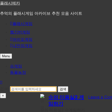
Skip
플래시메카
to
추억의 플래시게임 아카이브 추천 모음 사이트
content
플래시게임
웹기반게임
아이오게임
나만의게임
Menu
슈게임
동물농장
검색:
×
슈의 미용실2 게
Leave a Co
임하기
슈의 미용실2 슈게임하기