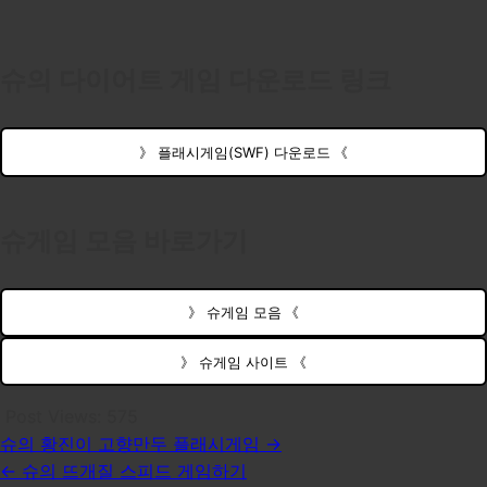
슈의 다이어트 게임
다운로드
링크
플래시게임(SWF) 다운로드
슈게임
모음
바로가기
슈게임 모음
슈게임 사이트
Post Views:
575
슈의 황진이 고향만두 플래시게임 →
글
← 슈의 뜨개질 스피드 게임하기