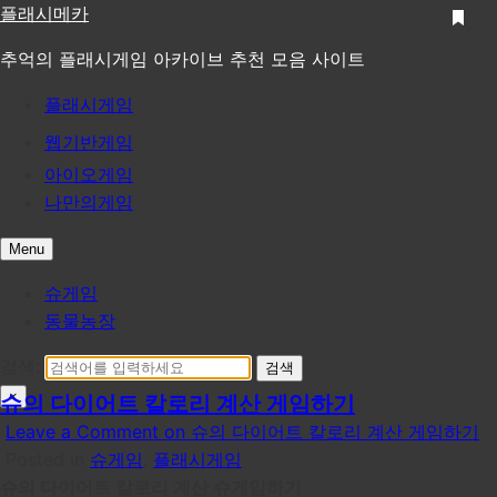
Skip
플래시메카
to
추억의 플래시게임 아카이브 추천 모음 사이트
content
플래시게임
웹기반게임
아이오게임
나만의게임
Menu
슈게임
동물농장
검색:
×
슈의 다이어트 칼로리 계산 게임하기
Leave a Comment
on 슈의 다이어트 칼로리 계산 게임하기
Posted in
슈게임
,
플래시게임
슈의 다이어트 칼로리 계산 슈게임하기